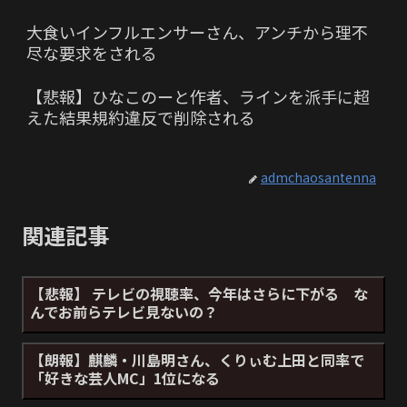
大食いインフルエンサーさん、アンチから理不
尽な要求をされる
【悲報】ひなこのーと作者、ラインを派手に超
えた結果規約違反で削除される
admchaosantenna
関連記事
【悲報】 テレビの視聴率、今年はさらに下がる な
んでお前らテレビ見ないの？
【朗報】麒麟・川島明さん、くりぃむ上田と同率で
「好きな芸人MC」1位になる