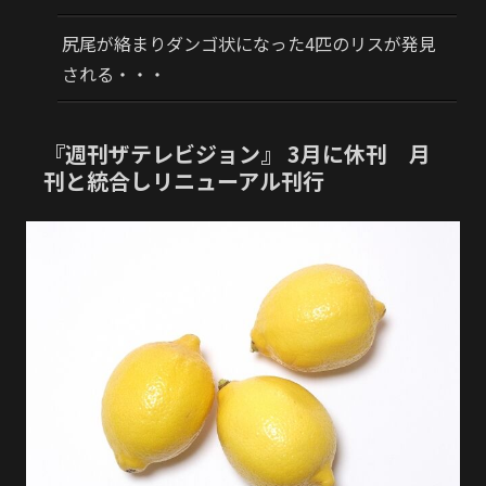
尻尾が絡まりダンゴ状になった4匹のリスが発見
される・・・
『週刊ザテレビジョン』 3月に休刊 月
刊と統合しリニューアル刊行