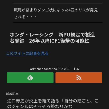
尻尾が絡まりダンゴ状になった4匹のリスが発見
される・・・
ホンダ・レーシング 新PU規定で製造
者登録 26年以降にF1復帰の可能性
このサイトの記事を見る
admchaosantennaをフォローする
新着記事
江口寿史が炎上を経て語る「自分の絵ごと、こ
のジャンルはそろそろ終わりかな」