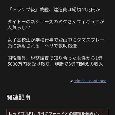
「トランプ級」戦艦、建造費は総額43兆円か
タイトーの新シリーズのミクさんフィギュアが
人気らしい
女子高校生が学校行事で登山中にクマスプレー
顔に誤射される ヘリで救助搬送
国税職員、税務調査で知り合った女性から1億
5000万円を受け取り、競艇で3億円越えの収入
admchaosantenna
関連記事
レッドブルF1、3日にフォードとの提携を発表か。