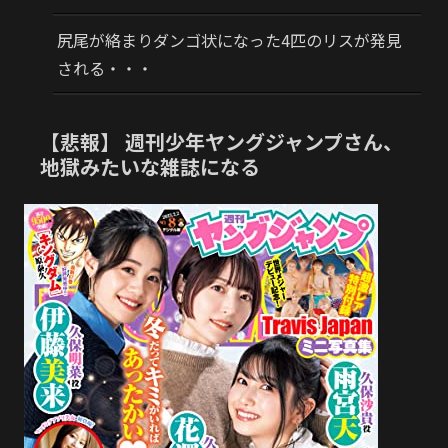
尻尾が絡まりダンゴ状になった4匹のリスが発見
される・・・
【悲報】 週刊少年ヤングジャンプさん、
地獄みたいな雑誌になる