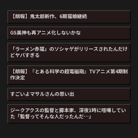
【朗報】鬼太郎新作、6期猫娘継続
GS美神も再アニメ化しないかな
「ラーメン赤猫」のソシャゲがリリースされたんだけ
どヤバすぎる
【朗報】『とある科学の超電磁砲』TVアニメ第4期制
作決定
すごいよマサルさんの思い出
ジークアクスの監督と脚本家、深夜1時に喧嘩してい
た「監督ってそんな人だったんだ…」