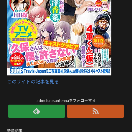
このサイトの記事を見る
admchaosantennaをフォローする
新着記事