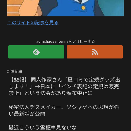
このサイトの記事を見る
admchaosantennaをフォローする
新着記事
【悲報】 同人作家さん「夏コミで定規グッズ出
します！」→日本に「インチ表記の定規は販売
禁止」という法令があり頒布中止に
秘密法人デスメイカー、ソシャゲへの思想が強
い最新話が公開
最近こういう霊柩車見ないな