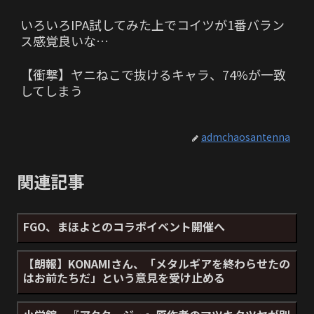
いろいろIPA試してみた上でコイツが1番バラン
ス感覚良いな…
【衝撃】ヤニねこで抜けるキャラ、74%が一致
してしまう
admchaosantenna
関連記事
FGO、まほよとのコラボイベント開催へ
【朗報】KONAMIさん、「メタルギアを終わらせたの
はお前たちだ」という意見を受け止める