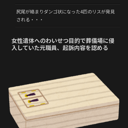
尻尾が絡まりダンゴ状になった4匹のリスが発見
される・・・
女性遺体へのわいせつ目的で葬儀場に侵
入していた元職員、起訴内容を認める