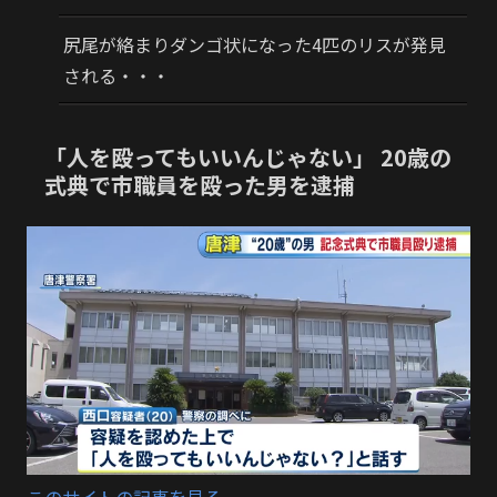
尻尾が絡まりダンゴ状になった4匹のリスが発見
される・・・
「人を殴ってもいいんじゃない」 20歳の
式典で市職員を殴った男を逮捕
このサイトの記事を見る