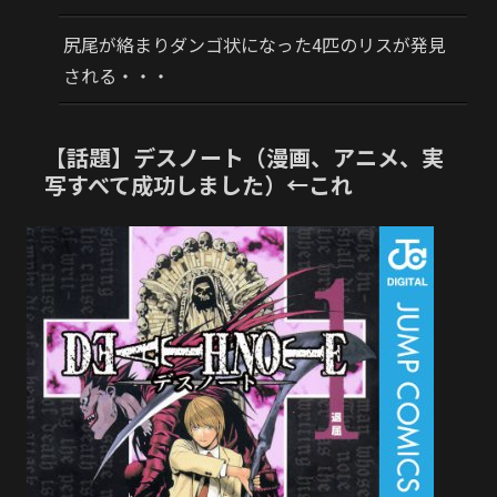
尻尾が絡まりダンゴ状になった4匹のリスが発見
される・・・
【話題】デスノート（漫画、アニメ、実
写すべて成功しました）←これ