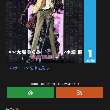
このサイトの記事を見る
admchaosantennaをフォローする
新着記事