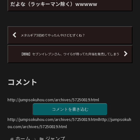
だよな（ラッキーマン除く）wwwww
メタルギア3初めてやったんやけどむずくね？
【朗報】セブンイレブンさん、ワイらが待ってた弁当を発売してしまう
コメント
http://jumpsokuhou.com/archives/57250819.html
コメントを書き込む
http://jumpsokuhou.com/archives/57250819.htmlhttp://jumpsokuh
ou.com/archives/57250819.html
ホーム
ジャンプ