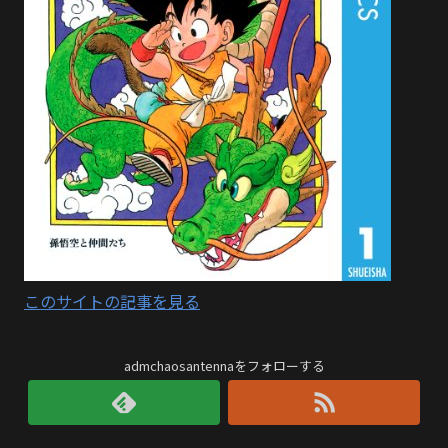
このサイトの記事を見る
admchaosantennaをフォローする