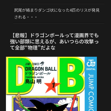
尻尾が絡まりダンゴ状になった4匹のリスが発見
される・・・
【悲報】ドラゴンボールって漫画界でも
強い部類に思えるが、あいつらの攻撃っ
て全部“物理”だよな