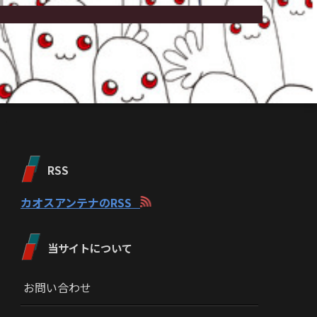
RSS
カオスアンテナのRSS
当サイトについて
お問い合わせ