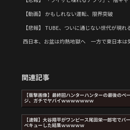
【動画】 かもしれない運転、限界突破
【悲報】 TUBE、ついに通じない世代が現れ
西日本、お盆は灼熱地獄へ 一方で東日本は
関連記事
【衝撃画像】最終回ハンターハンターの最後のペ
ジ、ガチでヤバイｗｗｗｗｗｗｗ
【速報】大谷翔平がワンピース尾田栄一郎宅でバ
ベキューした結果ｗｗｗｗｗ