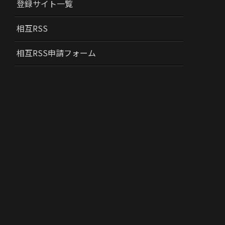
登録サイト一覧
相互RSS
相互RSS申請フォーム