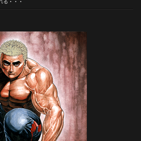
れる・・・