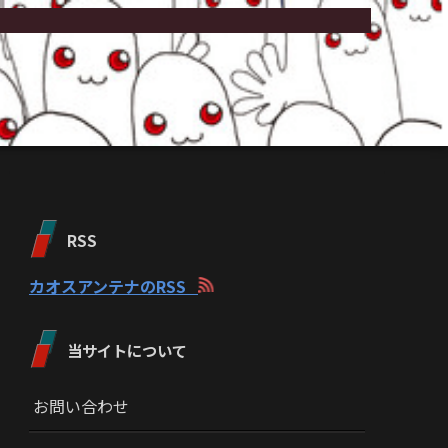
RSS
カオスアンテナのRSS
当サイトについて
お問い合わせ