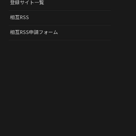
登録サイト一覧
相互RSS
相互RSS申請フォーム