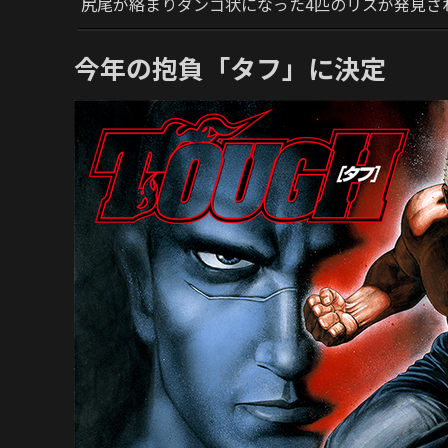
尻尾が絡まりダンゴ状になった4匹のリスが発見さ
今年の抱負「タフ」に決定