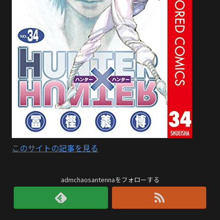
このサイトの記事を見る
admchaosantennaをフォローする