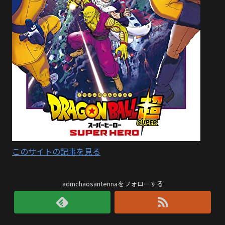
このサイトの記事を見る
admchaosantennaをフォローする