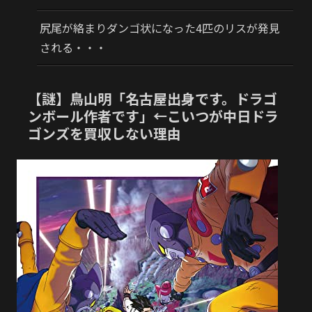
尻尾が絡まりダンゴ状になった4匹のリスが発見
される・・・
【謎】鳥山明「名古屋出身です。ドラゴ
ンボール作者です」←こいつが中日ドラ
ゴンズを買収しない理由