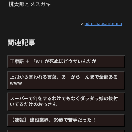
桃太郎とメスガキ
admchaosantenna
関連記事
丁寧語 ＋ 「w」が死ぬほどウザいんだが
上司から言われる言葉、あ から んまで全部ある
www
スーパーで何をするわけでもなくダラダラ嫁の後付
いてるだけのおっさん
【速報】 建設業界、69歳で若手だった！