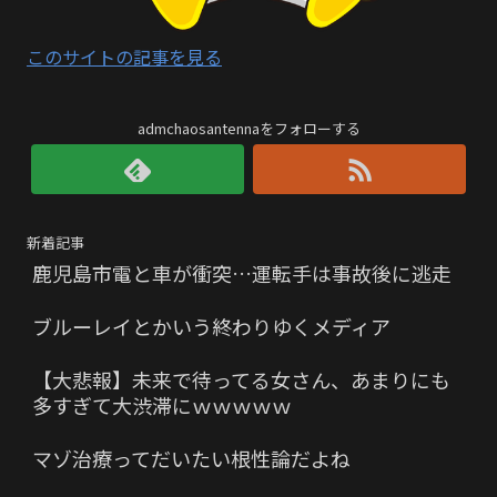
このサイトの記事を見る
admchaosantennaをフォローする
新着記事
鹿児島市電と車が衝突…運転手は事故後に逃走
ブルーレイとかいう終わりゆくメディア
【大悲報】未来で待ってる女さん、あまりにも
多すぎて大渋滞にｗｗｗｗｗ
マゾ治療ってだいたい根性論だよね