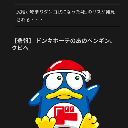
尻尾が絡まりダンゴ状になった4匹のリスが発見
される・・・
【悲報】 ドンキホーテのあのペンギン、
クビへ