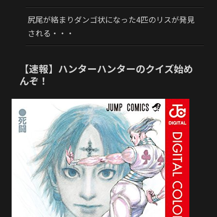
尻尾が絡まりダンゴ状になった4匹のリスが発見
される・・・
【速報】ハンターハンターのクイズ始め
んぞ！