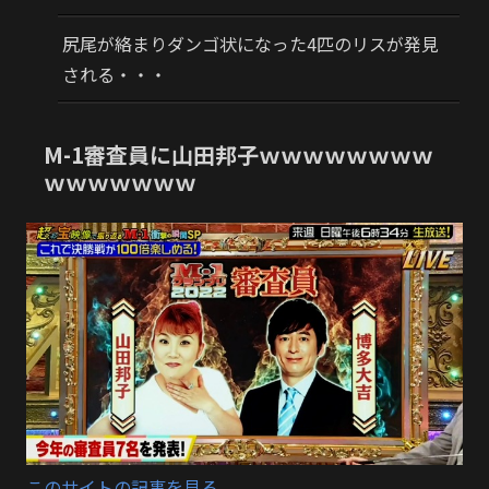
尻尾が絡まりダンゴ状になった4匹のリスが発見
される・・・
M-1審査員に山田邦子ｗｗｗｗｗｗｗｗ
ｗｗｗｗｗｗｗ
このサイトの記事を見る