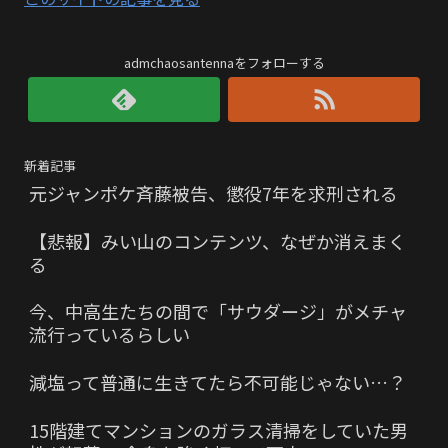
admchaosantennaをフォローする
新着記事
元ジャンポケ斉藤被告、懲役7年を求刑される
【悲報】みい山のコンテンツ、なぜか消えまく
る
今、中高生たちの間で「サウダージ」がメチャ
流行っているらしい
減塩って普通に生きてたら不可能じゃない…？
15階建てマンションのガラス清掃をしていた男