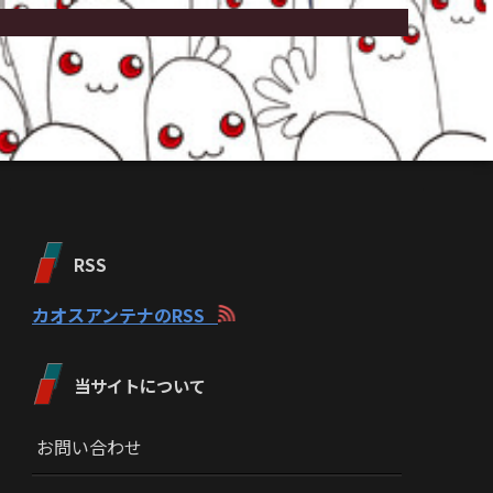
RSS
カオスアンテナのRSS
当サイトについて
お問い合わせ