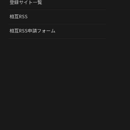
登録サイト一覧
相互RSS
相互RSS申請フォーム