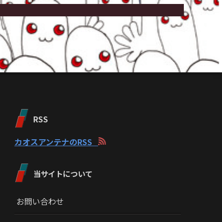
RSS
カオスアンテナのRSS
当サイトについて
お問い合わせ