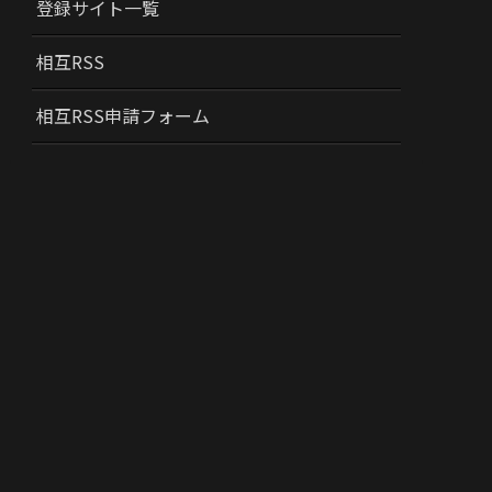
登録サイト一覧
相互RSS
相互RSS申請フォーム