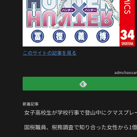
このサイトの記事を見る
admchaos
新着記事
女子高校生が学校行事で登山中にクマスプレ
国税職員、税務調査で知り合った女性から1億