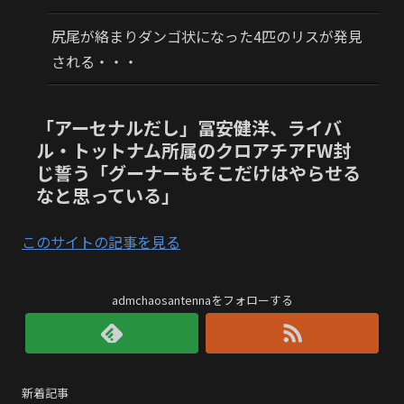
尻尾が絡まりダンゴ状になった4匹のリスが発見
される・・・
「アーセナルだし」冨安健洋、ライバ
ル・トットナム所属のクロアチアFW封
じ誓う「グーナーもそこだけはやらせる
なと思っている」
このサイトの記事を見る
admchaosantennaをフォローする
新着記事