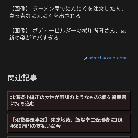
【画像】 ラーメン屋でにんにくを注文した人、
真っ青なにんにくを出される
【画像】 ボディービルダーの横川尚隆さん、最
新の姿がヤバすぎる
admchaosantenna
関連記事
北海道小樽市の女性が砲弾のようなもの3個を警察署
に持ち込む
【池袋暴走事故】 東京地裁、飯塚幸三受刑者に1億
4660万円の支払い命令