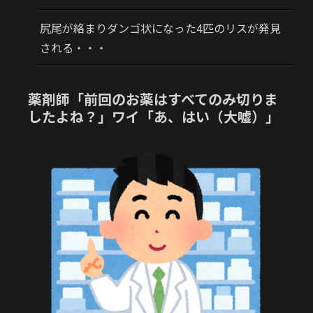
尻尾が絡まりダンゴ状になった4匹のリスが発見
される・・・
薬剤師「前回のお薬はすべてのみ切りま
したよね？」ワイ「あ、はい（大嘘）」