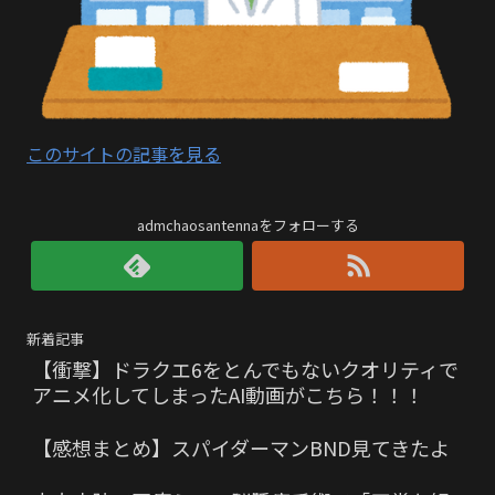
このサイトの記事を見る
admchaosantennaをフォローする
新着記事
【衝撃】ドラクエ6をとんでもないクオリティで
アニメ化してしまったAI動画がこちら！！！
【感想まとめ】スパイダーマンBND見てきたよ