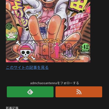
このサイトの記事を見る
admchaosantennaをフォローする
新着記事