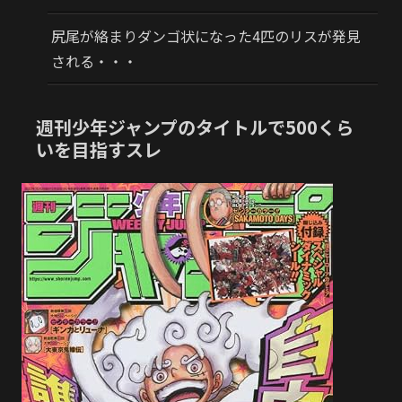
尻尾が絡まりダンゴ状になった4匹のリスが発見
される・・・
週刊少年ジャンプのタイトルで500くら
いを目指すスレ