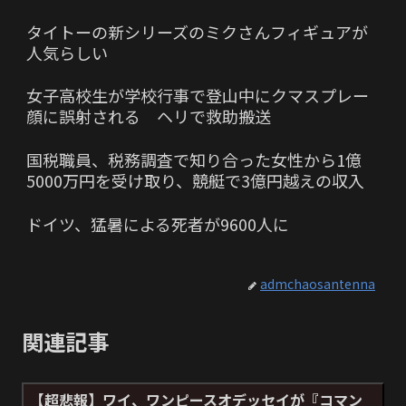
タイトーの新シリーズのミクさんフィギュアが
人気らしい
女子高校生が学校行事で登山中にクマスプレー
顔に誤射される ヘリで救助搬送
国税職員、税務調査で知り合った女性から1億
5000万円を受け取り、競艇で3億円越えの収入
ドイツ、猛暑による死者が9600人に
admchaosantenna
関連記事
【超悲報】ワイ、ワンピースオデッセイが『コマン