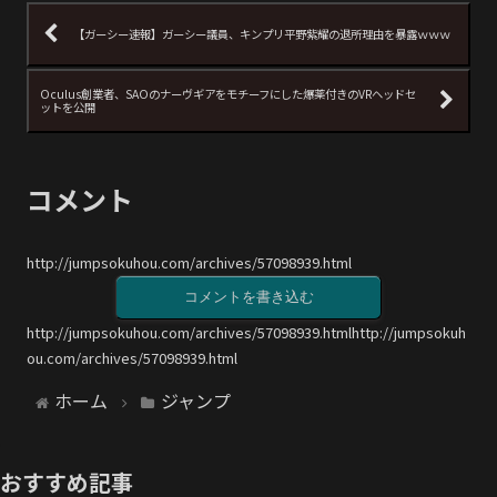
【ガーシー速報】ガーシー議員、キンプリ平野紫耀の退所理由を暴露ｗｗｗ
Oculus創業者、SAOのナーヴギアをモチーフにした爆薬付きのVRヘッドセ
ットを公開
コメント
http://jumpsokuhou.com/archives/57098939.html
コメントを書き込む
http://jumpsokuhou.com/archives/57098939.htmlhttp://jumpsokuh
ou.com/archives/57098939.html
ホーム
ジャンプ
おすすめ記事