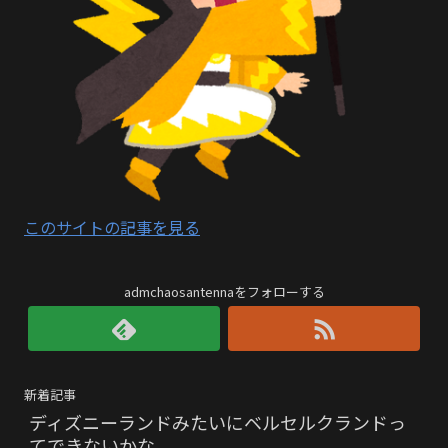
このサイトの記事を見る
admchaosantennaをフォローする
新着記事
ディズニーランドみたいにベルセルクランドっ
てできないかな