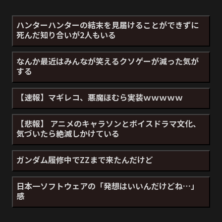
ハンターハンターの結末を見届けることができずに
死んだ知り合いが2人もいる
なんか最近はみんなが笑えるクソゲーが減った気が
する
【速報】マギレコ、悪魔ほむら実装ｗｗｗｗｗ
【悲報】 アニメのキャラソンとボイスドラマ文化、
気づいたら絶滅しかけている
ガンダム履修中でZZまで来たんだけど
日本一ソフトウェアの「発想はいいんだけどね…」
感