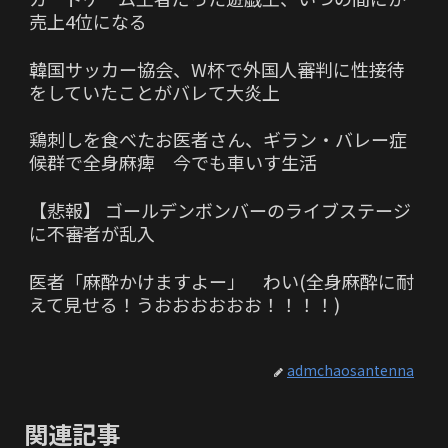
売上4位になる
韓国サッカー協会、W杯で外国人審判に性接待
をしていたことがバレて大炎上
鶏刺しを食べたお医者さん、ギラン・バレー症
候群で全身麻痺 今でも車いす生活
【悲報】 ゴールデンボンバーのライブステージ
に不審者が乱入
医者「麻酔かけますよー」 わい(全身麻酔に耐
えて見せる！うおおおおおお！！！！)
admchaosantenna
関連記事