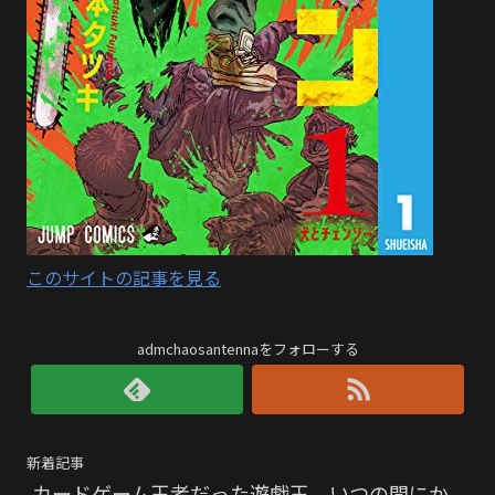
このサイトの記事を見る
admchaosantennaをフォローする
新着記事
カードゲーム王者だった遊戯王、いつの間にか