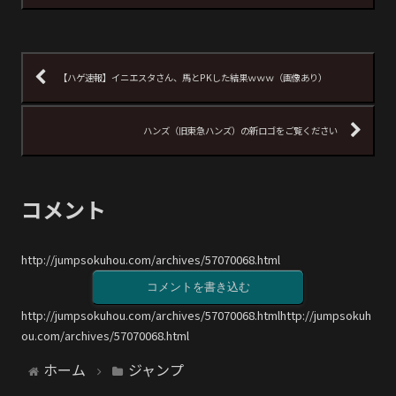
【ハゲ速報】イニエスタさん、馬とPKした結果ｗｗｗ（画像あり）
ハンズ（旧東急ハンズ）の新ロゴをご覧ください
コメント
http://jumpsokuhou.com/archives/57070068.html
コメントを書き込む
http://jumpsokuhou.com/archives/57070068.htmlhttp://jumpsokuh
ou.com/archives/57070068.html
ホーム
ジャンプ