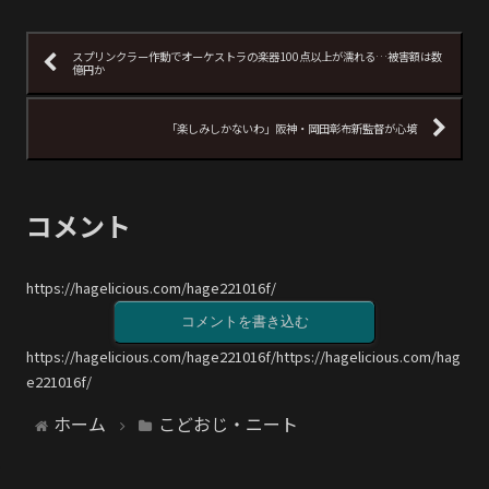
スプリンクラー作動でオーケストラの楽器100点以上が濡れる…被害額は数
億円か
「楽しみしかないわ」阪神・岡田彰布新監督が心境
コメント
https://hagelicious.com/hage221016f/
コメントを書き込む
https://hagelicious.com/hage221016f/https://hagelicious.com/hag
e221016f/
ホーム
こどおじ・ニート