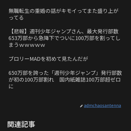
無職転生の重婚の話がキモイってまた盛り上が
ってる
【悲報】週刊少年ジャンプさん、最大発行部数
653万部から急降下でついに100万部を割ってし
まうｗｗｗｗｗ
ブロリーMADを初めて見たんだが
650万部を誇った「週刊少年ジャンプ」発行部数
が初の100万部割れ 国内紙雑誌100万部超ゼロ
に
admchaosantenna
関連記事