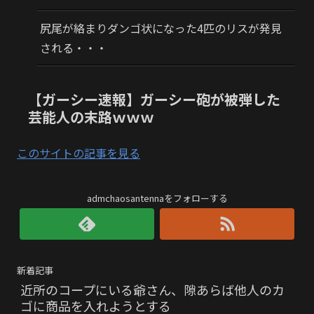
尻尾が絡まりダンゴ状になった4匹のリスが発見
される・・・
【ガーシー速報】ガーシー砲が被弾した
芸能人の末路ｗｗｗ
このサイトの記事を見る
admchaosantennaをフォローする
新着記事
近所のコープにいる爺さん、隙あらば他人のカ
ゴに商品を入れようとする