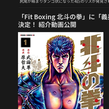
尻尾が絡まりダンゴ状になった4匹のリスが発見さ
「Fit Boxing 北斗の拳」
決定！ 紹介動画公開