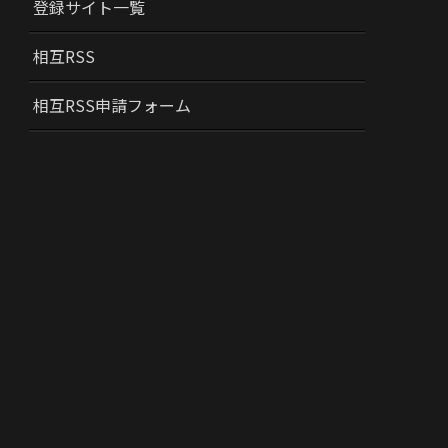
登録サイト一覧
相互RSS
相互RSS申請フォーム