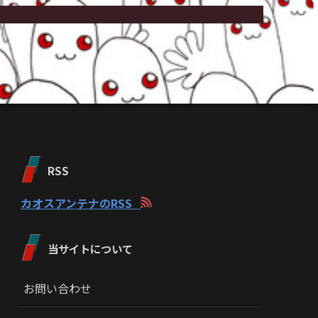
RSS
カオスアンテナのRSS
当サイトについて
お問い合わせ