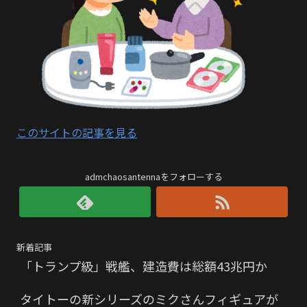
このサイトの記事を見る
admchaosantennaをフォローする
新着記事
「トランプ級」戦艦、建造費は総額43兆円か
タイトーの新シリーズのミクさんフィギュアが