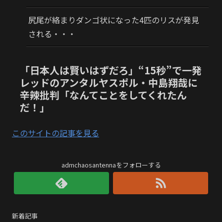
尻尾が絡まりダンゴ状になった4匹のリスが発見
される・・・
「日本人は賢いはずだろ」“15秒”で一発
レッドのアンタルヤスポル・中島翔哉に
辛辣批判「なんてことをしてくれたん
だ！」
このサイトの記事を見る
admchaosantennaをフォローする
新着記事