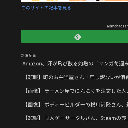
このサイトの記事を見る
admchaos
新着記事
Amazon、汗が飛び散る灼熱の「マンガ毎週
【悲報】町のお弁当屋さん「申し訳ないが消
【画像】 ラーメン屋でにんにくを注文した人
【画像】 ボディービルダーの横川尚隆さん、
【悲報】 同人ゲーサークルさん、Steam