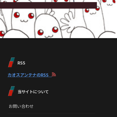
RSS
カオスアンテナのRSS
当サイトについて
お問い合わせ