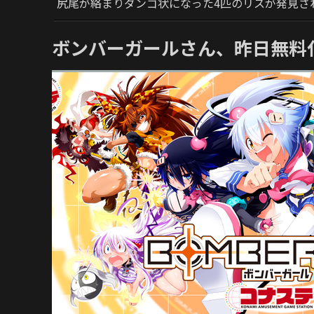
尻尾が絡まりダンゴ状になった4匹のリスが発見さ
ボンバーガールさん、昨日無料