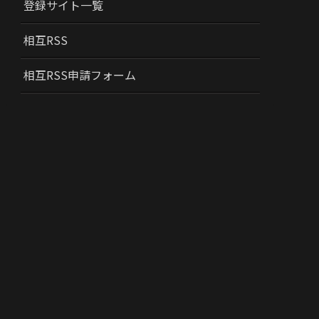
登録サイト一覧
相互RSS
相互RSS申請フォーム