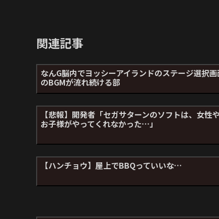
関連記事
なんG脳内でヨッシーアイランドのステージ選択画
のBGMが流れ続ける部
【悲報】開発者「セガサターンのソフトは、女性
お子様がやってくれなかった…」
【ハンチョウ】屋上でBBQっていいな…