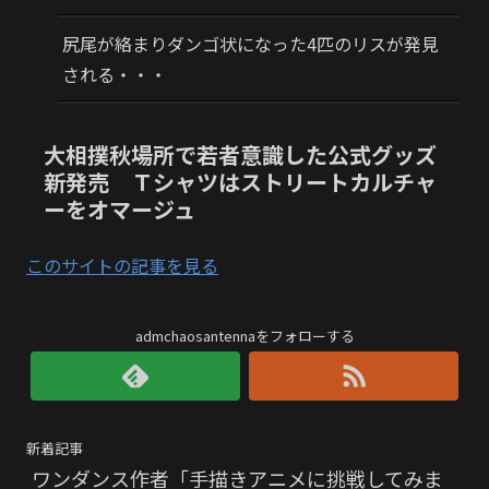
尻尾が絡まりダンゴ状になった4匹のリスが発見
される・・・
大相撲秋場所で若者意識した公式グッズ
新発売 Ｔシャツはストリートカルチャ
ーをオマージュ
このサイトの記事を見る
admchaosantennaをフォローする
新着記事
ワンダンス作者「手描きアニメに挑戦してみま