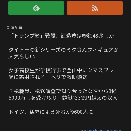
新着記事
「トランプ級」戦艦、建造費は総額43兆円か
タイトーの新シリーズのミクさんフィギュアが
人気らしい
女子高校生が学校行事で登山中にクマスプレー
顔に誤射される ヘリで救助搬送
国税職員、税務調査で知り合った女性から1億
5000万円を受け取り、競艇で3億円越えの収入
ドイツ、猛暑による死者が9600人に
admchaosantenna