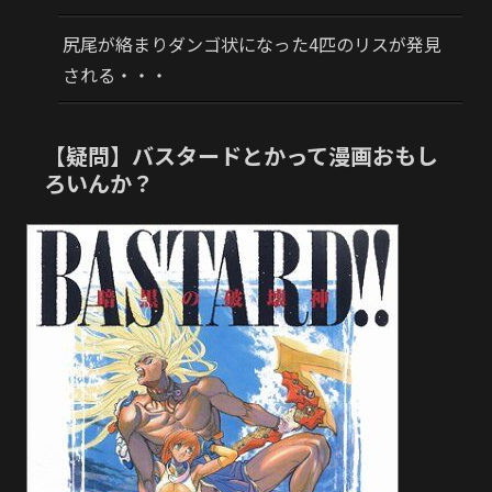
尻尾が絡まりダンゴ状になった4匹のリスが発見
される・・・
【疑問】バスタードとかって漫画おもし
ろいんか？