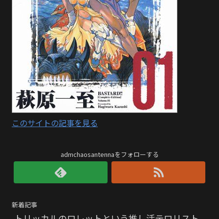
このサイトの記事を見る
admchaosantennaをフォローする
新着記事
トリッカルのロレットという推し活テロリスト