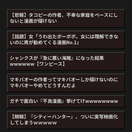
【悲報】タコピーの作者、不幸な家庭をベースにし
ないと漫画が描けない
【話題】女「うわ出たボーボボ。女には理解できな
いのに男が勧めてくる漫画No.1」
シャンクスが『急に悪い海賊』になった結果
wwwwww【ワンピース】
マキバオーの作者ってマキバオーしか描けないのに
マキバオーやめてどうすんだよ
ガチで面白い『不良漫画』挙げてけwwwwwwww
【朗報】『シティーハンター』、ついに実写映画化
してしまうｗｗｗｗｗ