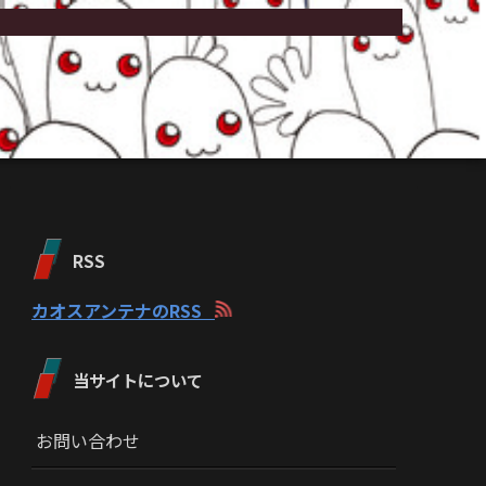
RSS
カオスアンテナのRSS
当サイトについて
お問い合わせ