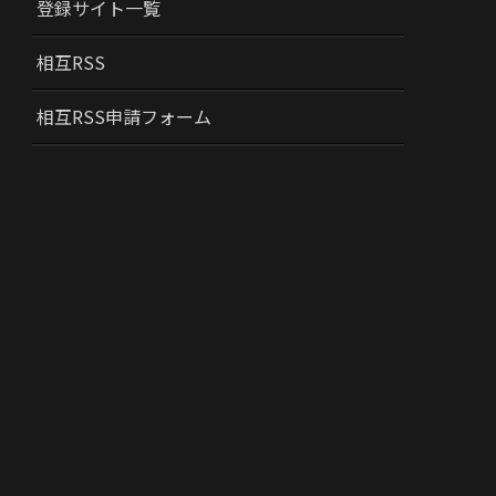
登録サイト一覧
相互RSS
相互RSS申請フォーム