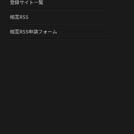
登録サイト一覧
相互RSS
相互RSS申請フォーム