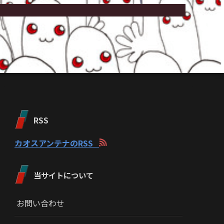
RSS
カオスアンテナのRSS
当サイトについて
お問い合わせ