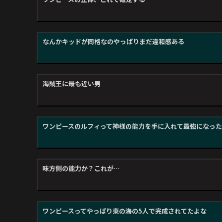
なんかキッドが同格なのやっぱりまだ違和感ある
海賊王に最も近い男
ワンピースのルフィって神様の能力を手に入れて最強になっ
味方側の能力か？これが…
ワンピースってやっぱり東の海の5人で完成されてたよな