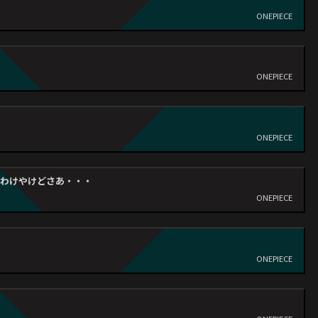
ONEPIECE
ONEPIECE
ONEPIECE
たわけやけどさあ・・・
ONEPIECE
ONEPIECE