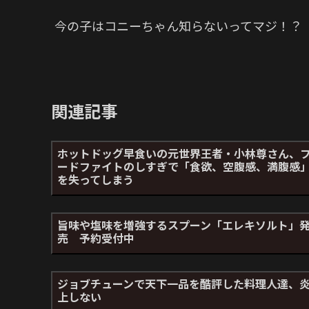
今の子はコニーちゃん知らないってマジ！？
関連記事
ホットドッグ早食いの元世界王者・小林尊さん、
ードファイトのしすぎで「食欲、空腹感、満腹感
を失ってしまう
旨味や塩味を増強するスプーン「エレキソルト」
売 予約受付中
ジョブチューンで天下一品を酷評した料理人達、
上しない