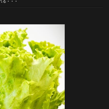
れる・・・