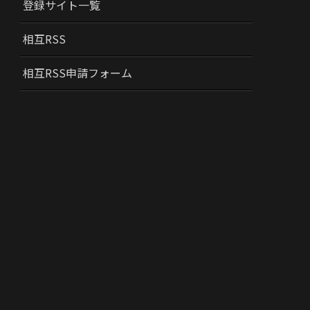
登録サイト一覧
相互RSS
相互RSS申請フォーム