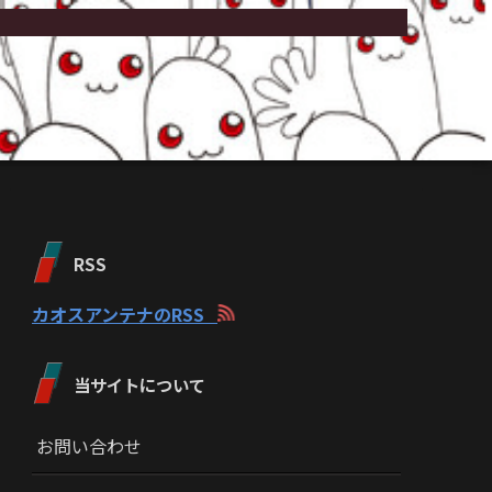
RSS
カオスアンテナのRSS
当サイトについて
お問い合わせ