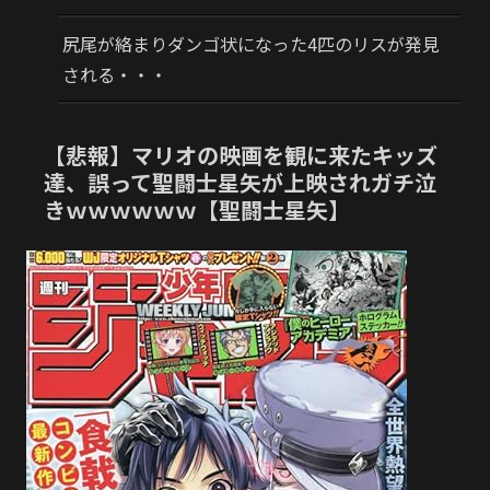
尻尾が絡まりダンゴ状になった4匹のリスが発見
される・・・
【悲報】マリオの映画を観に来たキッズ
達、誤って聖闘士星矢が上映されガチ泣
きｗｗｗｗｗｗ【聖闘士星矢】