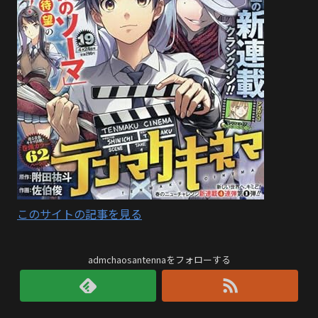
このサイトの記事を見る
admchaosantennaをフォローする