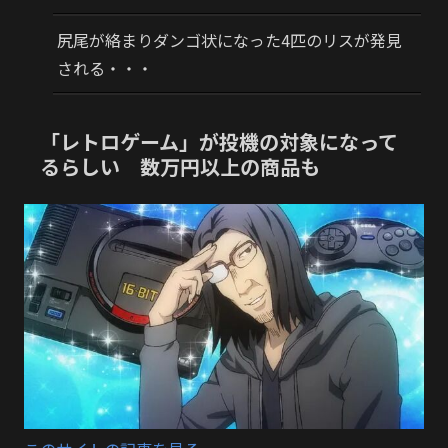
尻尾が絡まりダンゴ状になった4匹のリスが発見
される・・・
「レトロゲーム」が投機の対象になって
るらしい 数万円以上の商品も