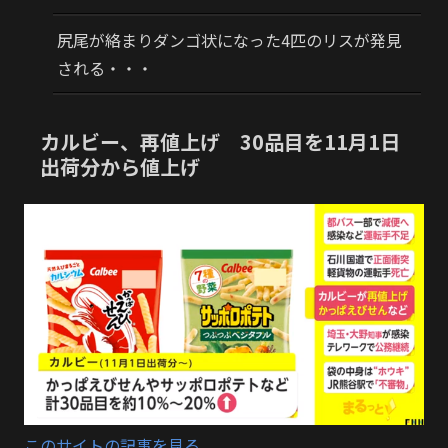
尻尾が絡まりダンゴ状になった4匹のリスが発見
される・・・
カルビー、再値上げ 30品目を11月1日
出荷分から値上げ
このサイトの記事を見る