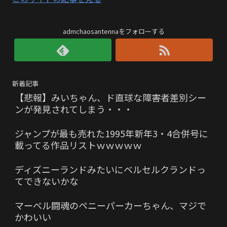
admchaosantennaをフォローする
新着記事
【悲報】みいちゃん、ド直球な障害者差別シー
ンが発見されてしまう・・・
ジャンプが最も売れた1995年新年3・4合併号に
載ってる作品リストｗｗｗｗｗ
ディズニーランドみたいにベルセルクランドっ
てできないかな
マーベル闘魂のペニーパーカーちゃん、マジで
かわいい