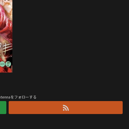
antennaをフォローする