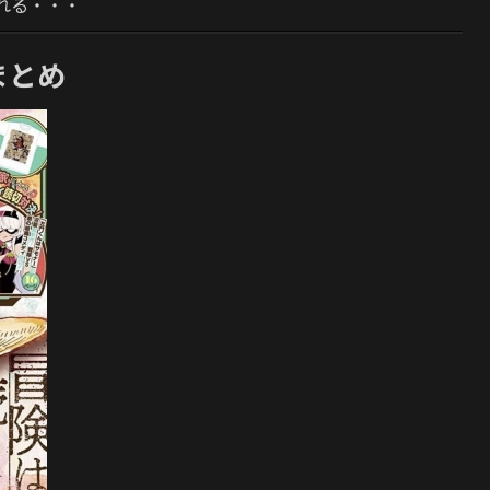
れる・・・
まとめ