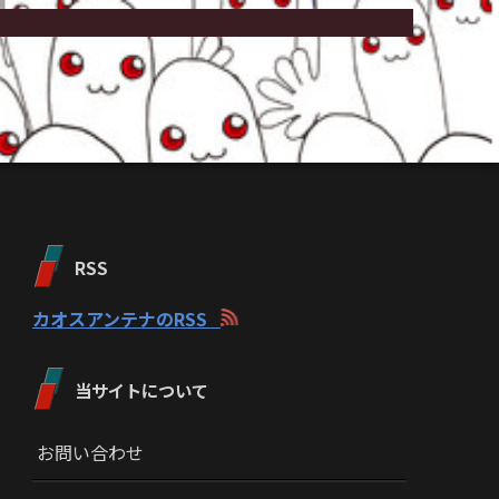
RSS
カオスアンテナのRSS
当サイトについて
お問い合わせ