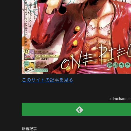
このサイトの記事を見る
admchaos
新着記事