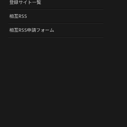
登録サイト一覧
相互RSS
相互RSS申請フォーム