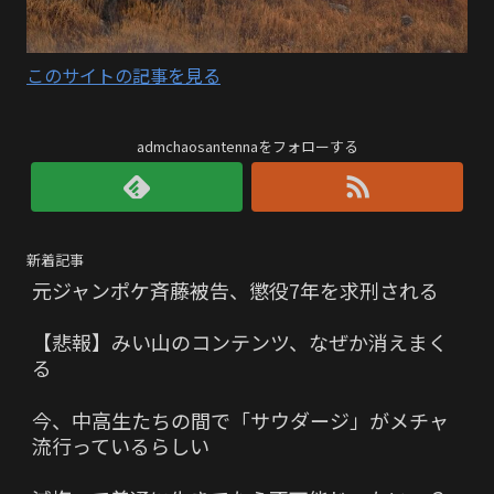
このサイトの記事を見る
admchaosantennaをフォローする
新着記事
元ジャンポケ斉藤被告、懲役7年を求刑される
【悲報】みい山のコンテンツ、なぜか消えまく
る
今、中高生たちの間で「サウダージ」がメチャ
流行っているらしい