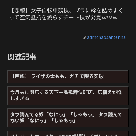
【悲報】女子自転車競技、ブラに綿を詰めまく
って空気抵抗を減らすチート技が発覚ｗｗｗ
admchaosantenna
関連記事
【画像】 ライザの太もも、ガチで限界突破
今月末に閉店する天下一品歌舞伎町店、店構えが怪
しすぎる
タフ読んでる奴「なにっ」「しゃあっ」 タフ読んで
ない奴「なにっ」「しゃあっ」