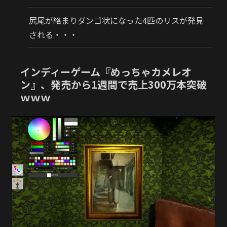
尻尾が絡まりダンゴ状になった4匹のリスが発見
される・・・
インディーゲーム『めっちゃカメレオ
ン』、発売から1週間で売上300万本突破
ｗｗｗ