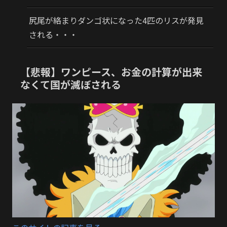
尻尾が絡まりダンゴ状になった4匹のリスが発見
される・・・
【悲報】ワンピース、お金の計算が出来
なくて国が滅ぼされる