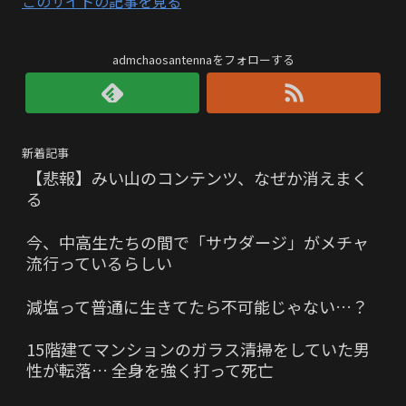
このサイトの記事を見る
admchaosantennaをフォローする
新着記事
【悲報】みい山のコンテンツ、なぜか消えまく
る
今、中高生たちの間で「サウダージ」がメチャ
流行っているらしい
減塩って普通に生きてたら不可能じゃない…？
15階建てマンションのガラス清掃をしていた男
性が転落… 全身を強く打って死亡