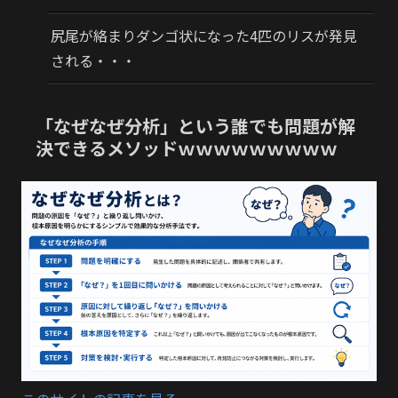
尻尾が絡まりダンゴ状になった4匹のリスが発見
される・・・
「なぜなぜ分析」という誰でも問題が解
決できるメソッドｗｗｗｗｗｗｗｗｗ