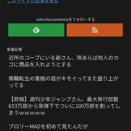
このサイトの記事を見る
admchaosantennaをフォローする
新着記事
近所のコープにいる爺さん、隙あらば他人のカ
ゴに商品を入れようとする
無職転生の重婚の話がキモイってまた盛り上が
ってる
【悲報】週刊少年ジャンプさん、最大発行部数
653万部から急降下でついに100万部を割ってし
まうｗｗｗｗｗ
ブロリーMADを初めて見たんだが