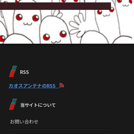
RSS
カオスアンテナのRSS
当サイトについて
お問い合わせ