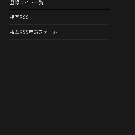
登録サイト一覧
相互RSS
相互RSS申請フォーム