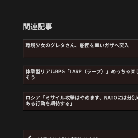
関連記事
環境少女のグレタさん、船団を率いガザへ突入
体験型リアルRPG「LARP（ラープ）」めっちゃ楽
そう
ロシア「ミサイル攻撃はやめます、NATOには分別
ある行動を期待する」