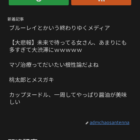
新着記事
ブルーレイとかいう終わりゆくメディア
【大悲報】未来で待ってる女さん、あまりにも
多すぎて大渋滞にｗｗｗｗｗ
マゾ治療ってだいたい根性論だよね
桃太郎とメスガキ
カップヌードル、一周してやっぱり醤油が美味
しい
admchaosantenna