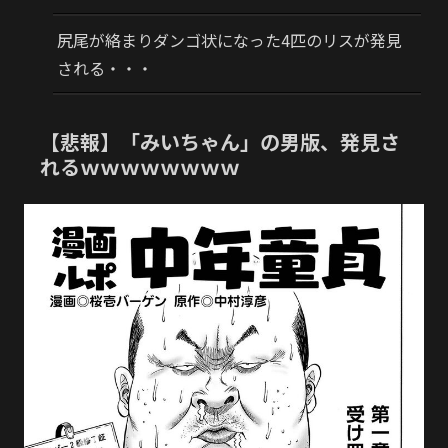
尻尾が絡まりダンゴ状になった4匹のリスが発見
される・・・
【悲報】「みいちゃん」の男版、発見さ
れるｗｗｗｗｗｗｗｗ