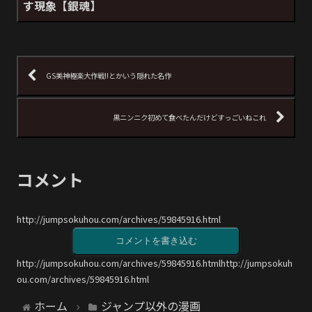
す現象【銀魂】
GS美神極楽大作戦!!とかいう隠れた名作
黒ニンニク初めて食べたんだけどすっごいねこれ
コメント
http://jumpsokuhou.com/archives/59845916.html
コメントを書き込む
http://jumpsokuhou.com/archives/59845916.htmlhttp://jumpsokuh
ou.com/archives/59845916.html
ホーム
ジャンプ以外の漫画