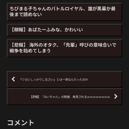
ちびまる子ちゃんのバトルロイヤル、誰が黒幕か最
後まで読めない
【朗報】あばたーふみな、かわいい
【悲報】 海外のオタク、「先輩」呼びの意味合いで
戦争を始めてしまう
『ツヨシしっかりしなさい』とは一体なんだったのか
【悲報】「みいちゃん」の男版、発見されるｗｗｗｗｗｗｗｗ
コメント