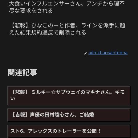
大食いインフルエンサーさん、アンチから理不
尽な要求をされる
【悲報】ひなこのーと作者、ラインを派手に超
えた結果規約違反で削除される
admchaosantenna
関連記事
【悲報】 ミルキー☆サブウェイのマキナさん、キモ
い
【吉報】声優の田村睦心さん、ご結婚
スト6、アレックスのトレーラーを公開！