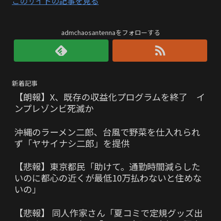
このサイトの記事を見る
admchaosantennaをフォローする
新着記事
【朗報】X、既存の収益化プログラムを終了 イ
ンプレゾンビ死滅か
沖縄のラーメン二郎、台風で野菜を仕入れられ
ず「ヤサイナシ二郎」を提供
【悲報】東京都民「助けて。通勤時間減らした
いのに都心の近くが最低10万払わないと住めな
いの」
【悲報】 同人作家さん「夏コミで定規グッズ出