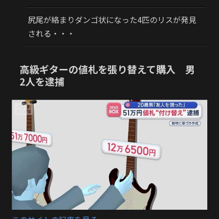
尻尾が絡まりダンゴ状になった4匹のリスが発見
される・・・
高級ギターの値札を張り替えて購入 男
2人を逮捕