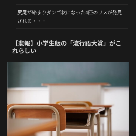
尻尾が絡まりダンゴ状になった4匹のリスが発見
される・・・
【悲報】小学生版の「流行語大賞」がこ
れらしい