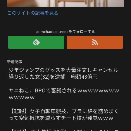
このサイトの記事を見る
admchaosantennaをフォローする
新着記事
少年ジャンプのグッズを大量注文しキャンセル
繰り返した女(32)を逮捕 総額43億円
ヤニねこ、BPOで審議されるｗｗｗｗｗｗｗｗ
ｗｗｗｗｗ
【悲報】女子自転車競技、ブラに綿を詰めまく
って空気抵抗を減らすチート技が発覚ｗｗｗ