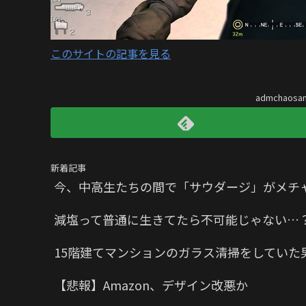
このサイトの記事を見る
admchaos
新着記事
今、中高生たちの間で「サウダージ」がメチ
減塩って普通に生きてたら不可能じゃない…
15階建てマンションのガラス清掃をしていた
【悲報】Amazon、デザイン改悪か