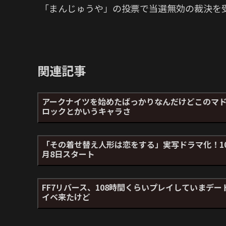
「まんじゅうや」の投票で当選無効の裁決を
関連記事
アークナイツを始めたばっかりなんだけどこのマ
ロックとかいうキャラさ
「その着せ替え人形は恋をする」実写ドラマ化！1
月8日スタート
FF7リバース、108時間くらいプレイしていまデー
イベ来たけど