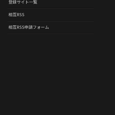
登録サイト一覧
相互RSS
相互RSS申請フォーム