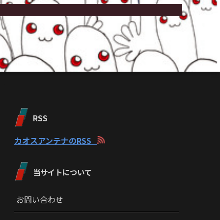
RSS
カオスアンテナのRSS
当サイトについて
お問い合わせ