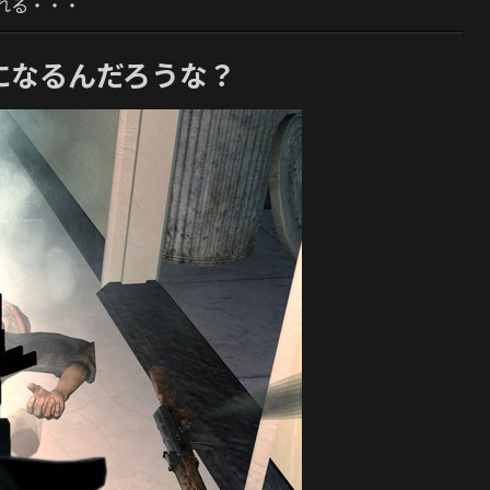
れる・・・
になるんだろうな？