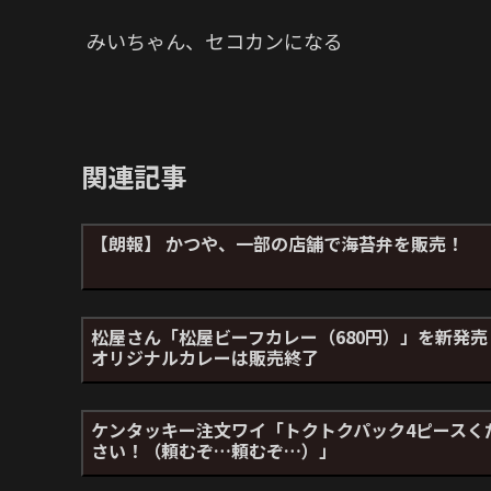
みいちゃん、セコカンになる
関連記事
【朗報】 かつや、一部の店舗で海苔弁を販売！
松屋さん「松屋ビーフカレー（680円）」を新発売
オリジナルカレーは販売終了
ケンタッキー注文ワイ「トクトクパック4ピースく
さい！（頼むぞ…頼むぞ…）」