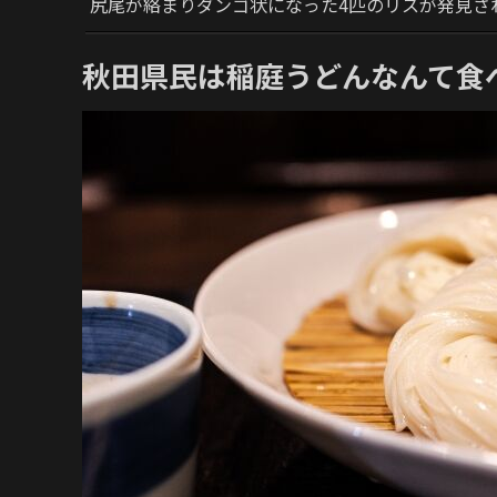
尻尾が絡まりダンゴ状になった4匹のリスが発見さ
秋田県民は稲庭うどんなんて食