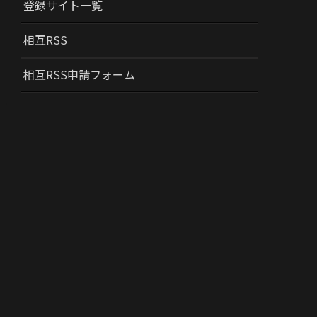
登録サイト一覧
相互RSS
相互RSS申請フォーム