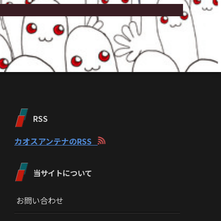
RSS
カオスアンテナのRSS
当サイトについて
お問い合わせ